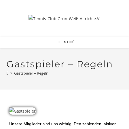
MENÜ
Gastspieler – Regeln
>
Gastspieler – Regeln
Unsere Mitglieder sind uns wichtig. Den zahlenden, aktiven