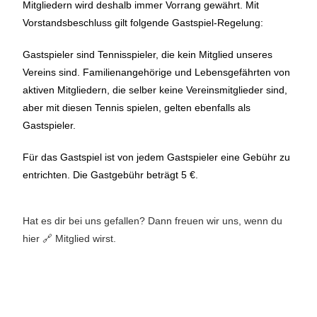
Mitgliedern wird deshalb immer Vorrang gewährt. Mit
Vorstandsbeschluss gilt folgende Gastspiel-Regelung:
Gastspieler sind Tennisspieler, die kein Mitglied unseres
Vereins sind.
Familienangehörige und Lebensgefährten von
aktiven Mitgliedern, die selber keine Vereinsmitglieder sind,
aber mit diesen
Tennis spielen, gelten ebenfalls als
Gastspieler.
Für das Gastspiel ist von jedem Gastspieler eine Gebühr zu
entrichten. Die
Gastgebühr beträgt 5 €.
Hat es dir bei uns gefallen? Dann freuen wir uns, wenn du
hier 🔗 Mitglied wirst.