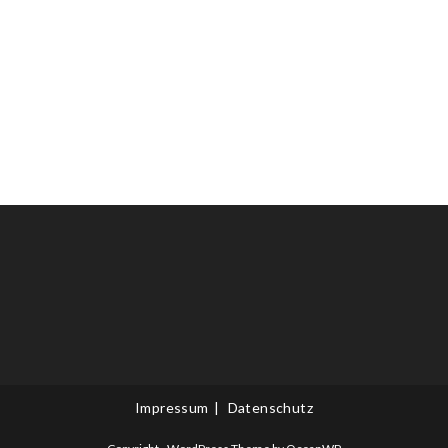
Impressum
Datenschutz