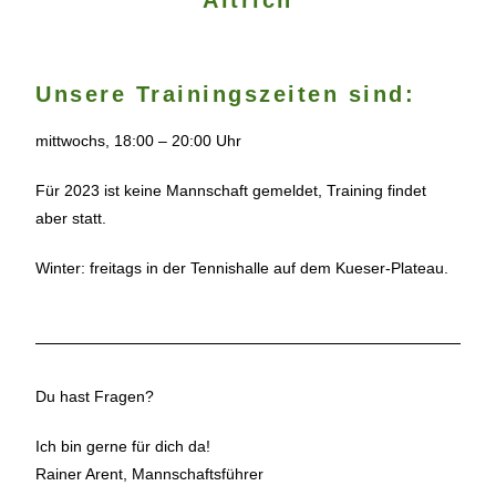
Unsere Trainingszeiten sind:
mittwochs, 18:00 – 20:00 Uhr
Für 2023 ist keine Mannschaft gemeldet, Training findet
aber statt.
Winter: freitags in der Tennishalle auf dem Kueser-Plateau.
Du hast Fragen?
Ich bin gerne für dich da!
Rainer Arent, Mannschaftsführer