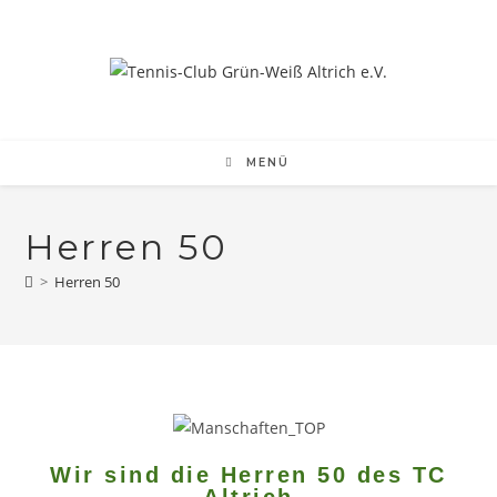
MENÜ
Herren 50
>
Herren 50
Wir sind die Herren 50 des TC
Altrich