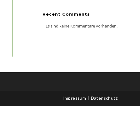
Recent Comments
Es sind keine Kommentare vorhanden.
Impressum
Datenschutz