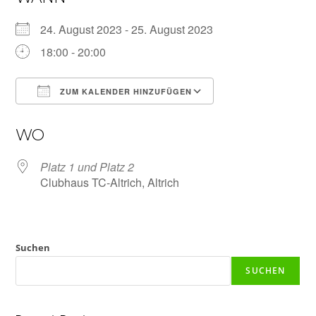
24. August 2023 - 25. August 2023
18:00 - 20:00
ZUM KALENDER HINZUFÜGEN
ICS herunterladen
Google Kalender
WO
Platz 1 und Platz 2
Clubhaus TC-Altrich, Altrich
Suchen
SUCHEN