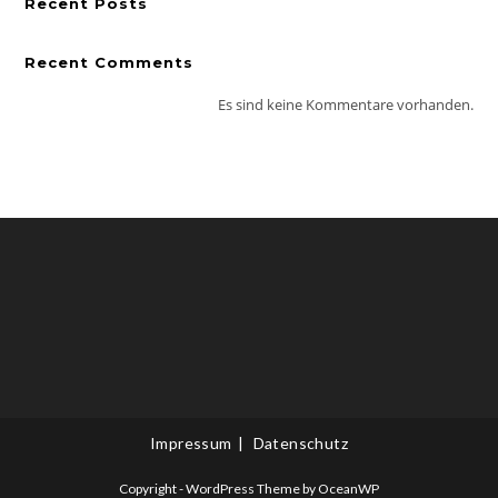
Recent Posts
Recent Comments
Es sind keine Kommentare vorhanden.
Impressum
Datenschutz
Copyright - WordPress Theme by OceanWP