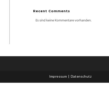
Recent Comments
Es sind keine Kommentare vorhanden.
Impressum
Datenschutz