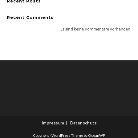
Recent Posts
Recent Comments
Es sind keine Kommentare vorhanden.
Impressum
Datenschutz
Copyright - WordPress Theme by OceanWP