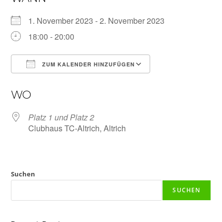
1. November 2023 - 2. November 2023
18:00 - 20:00
ZUM KALENDER HINZUFÜGEN
ICS herunterladen
Google Kalender
WO
Platz 1 und Platz 2
Clubhaus TC-Altrich, Altrich
Suchen
SUCHEN