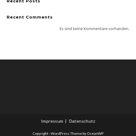
Recent Posts
Recent Comments
Es sind keine Kommentare vorhanden.
Impressum
Datenschutz
Copyright - WordPress Theme by OceanWP