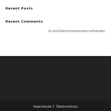
Recent Posts
Recent Comments
Es sind keine Kommentare vorhanden.
Impressum
Datenschutz