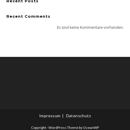
Recent Posts
Recent Comments
Es sind keine Kommentare vorhanden.
Impressum
Datenschutz
Copyright - WordPress Theme by OceanWP