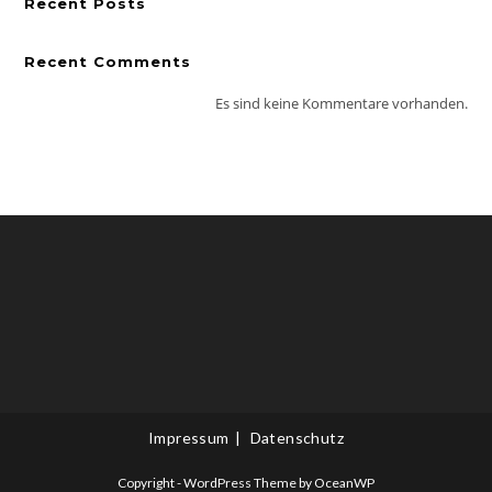
Recent Posts
Recent Comments
Es sind keine Kommentare vorhanden.
Impressum
Datenschutz
Copyright - WordPress Theme by OceanWP