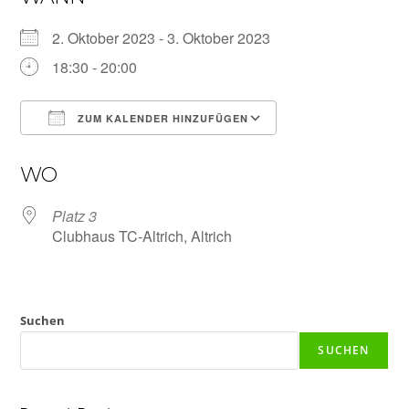
2. Oktober 2023 - 3. Oktober 2023
18:30 - 20:00
ZUM KALENDER HINZUFÜGEN
ICS herunterladen
Google Kalender
WO
Platz 3
Clubhaus TC-Altrich, Altrich
Suchen
SUCHEN