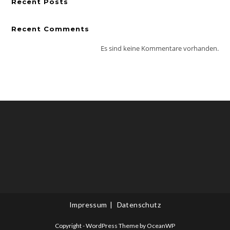
Recent Posts
Recent Comments
Es sind keine Kommentare vorhanden.
Impressum
Datenschutz
Copyright - WordPress Theme by OceanWP