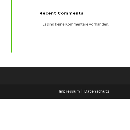
Recent Comments
Es sind keine Kommentare vorhanden.
Impressum
Datenschutz