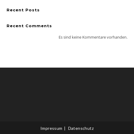
Recent Posts
Recent Comments
Es sind keine Kommentare vorhanden.
Impressum
Datenschutz