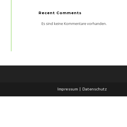
Recent Comments
Es sind keine Kommentare vorhanden.
Impressum
Datenschutz