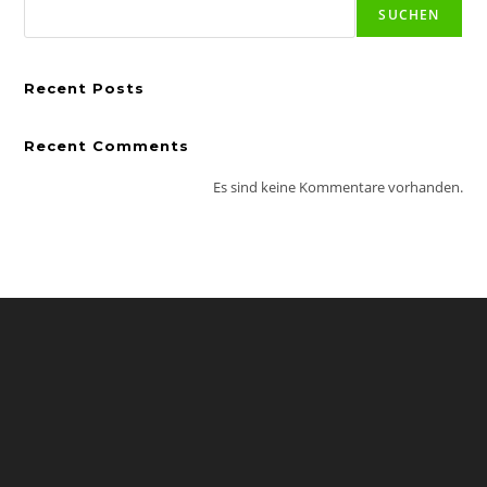
SUCHEN
Recent Posts
Recent Comments
Es sind keine Kommentare vorhanden.