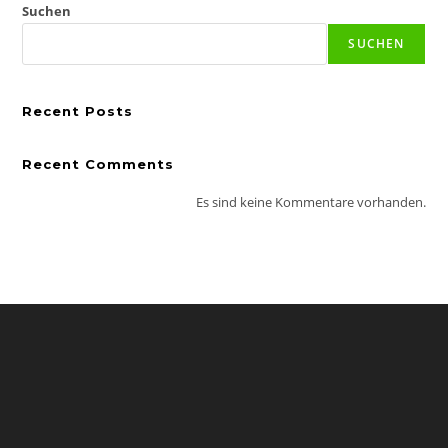
Suchen
SUCHEN
Recent Posts
Recent Comments
Es sind keine Kommentare vorhanden.