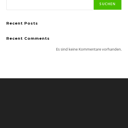
SUCHEN
Recent Posts
Recent Comments
Es sind keine Kommentare vorhanden.