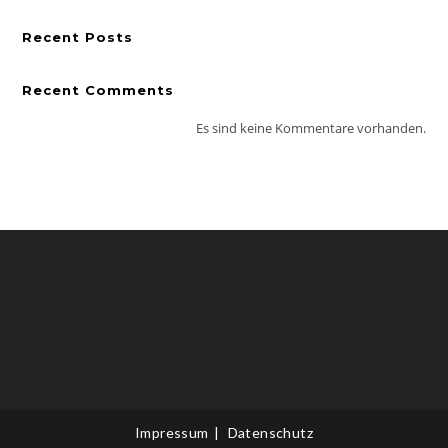
Recent Posts
Recent Comments
Es sind keine Kommentare vorhanden.
Impressum
Datenschutz