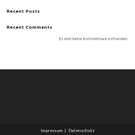
Recent Posts
Recent Comments
Es sind keine Kommentare vorhanden.
Impressum
Datenschutz