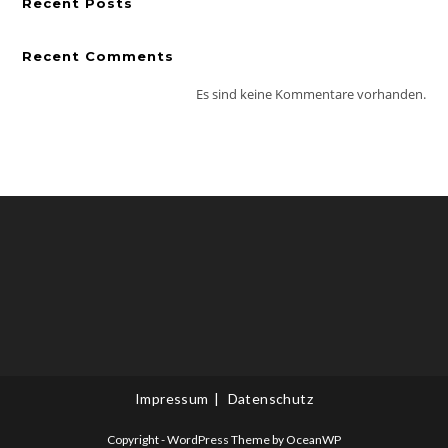
Recent Posts
Recent Comments
Es sind keine Kommentare vorhanden.
Impressum
Datenschutz
Copyright - WordPress Theme by OceanWP