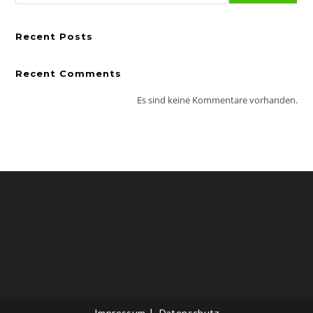
Recent Posts
Recent Comments
Es sind keine Kommentare vorhanden.
Impressum
Datenschutz