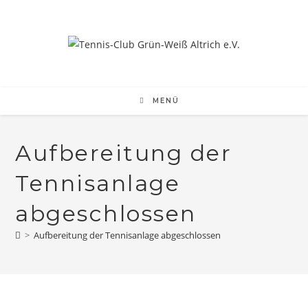
MENÜ
Aufbereitung der
Tennisanlage
abgeschlossen
>
Aufbereitung der Tennisanlage abgeschlossen