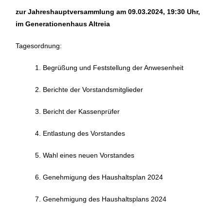
zur Jahreshauptversammlung am 09.03.2024, 19:30 Uhr,
im Generationenhaus Altreia
Tagesordnung:
1. Begrüßung und Feststellung der Anwesenheit
2. Berichte der Vorstandsmitglieder
3. Bericht der Kassenprüfer
4. Entlastung des Vorstandes
5. Wahl eines neuen Vorstandes
6. Genehmigung des Haushaltsplan 2024
7. Genehmigung des Haushaltsplans 2024