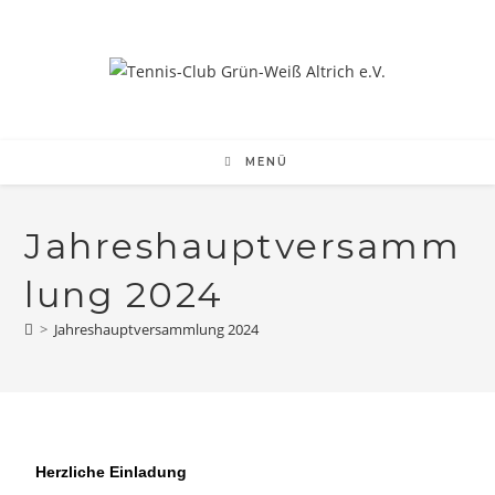
MENÜ
Jahreshauptversamm
lung 2024
>
Jahreshauptversammlung 2024
Herzliche Einladung