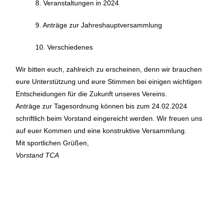
8. Veranstaltungen in 2024
9. Anträge zur Jahreshauptversammlung
10. Verschiedenes
Wir bitten euch, zahlreich zu erscheinen, denn wir brauchen
eure Unterstützung und eure Stimmen bei einigen wichtigen
Entscheidungen für die Zukunft unseres Vereins.
Anträge zur Tagesordnung können bis zum 24.02.2024
schriftlich beim Vorstand eingereicht werden. Wir freuen uns
auf euer Kommen und eine konstruktive Versammlung.
Mit sportlichen Grüßen,
Vorstand TCA