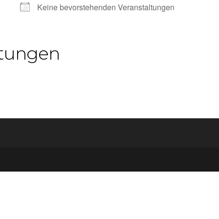
Keine bevorstehenden Veranstaltungen
tungen