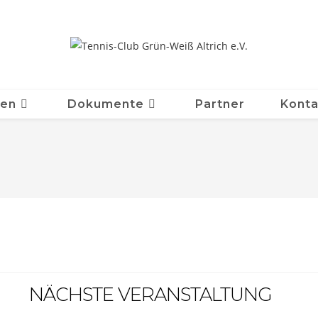
ten
Dokumente
Partner
Konta
NÄCHSTE VERANSTALTUNG