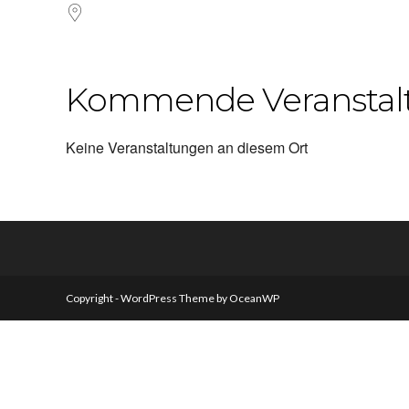
Kommende Veranstal
Keine Veranstaltungen an diesem Ort
Copyright - WordPress Theme by OceanWP