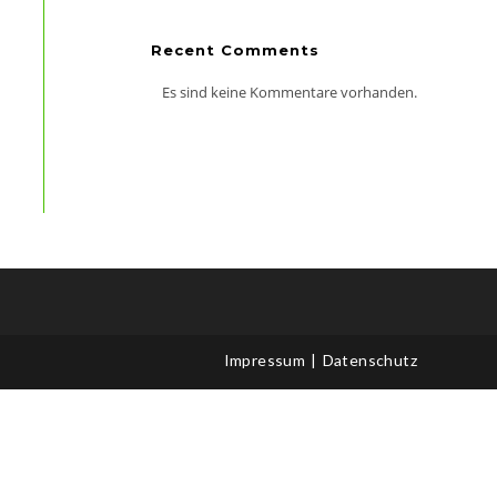
Recent Comments
Es sind keine Kommentare vorhanden.
Impressum
Datenschutz