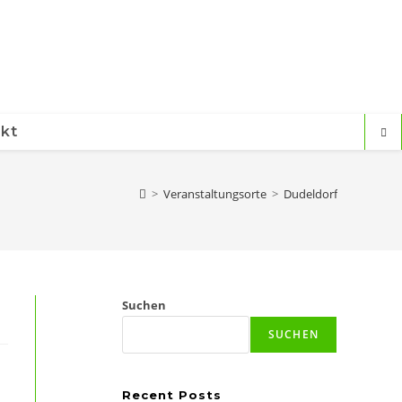
kt
>
Veranstaltungsorte
>
Dudeldorf
Suchen
SUCHEN
Recent Posts