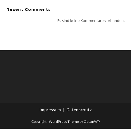
Recent Comments
Es sind keine Kommentare vorhanden.
Impressum
Datenschutz
Copyright - WordPress Theme by OceanWP