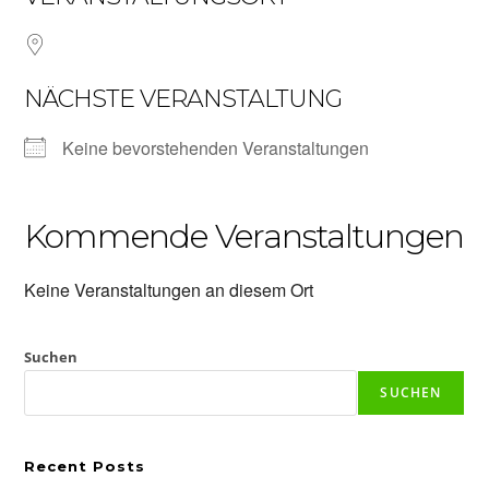
NÄCHSTE VERANSTALTUNG
Keine bevorstehenden Veranstaltungen
Kommende Veranstaltungen
Keine Veranstaltungen an diesem Ort
Suchen
SUCHEN
Recent Posts