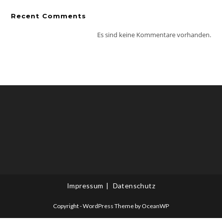
Recent Comments
Es sind keine Kommentare vorhanden.
Impressum
Datenschutz
Copyright - WordPress Theme by OceanWP