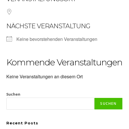
NÄCHSTE VERANSTALTUNG
Keine bevorstehenden Veranstaltungen
Kommende Veranstaltungen
Keine Veranstaltungen an diesem Ort
Suchen
SUCHEN
Recent Posts